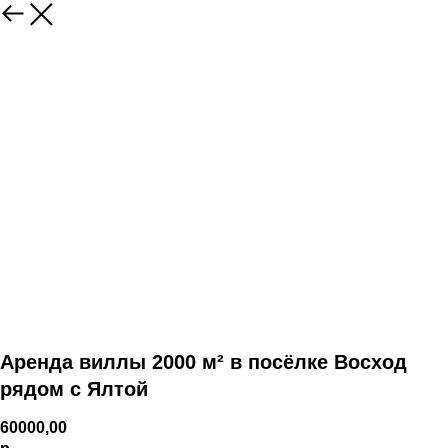
Аренда виллы 2000 м² в посёлке Восход
рядом с Ялтой
60000,00