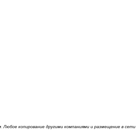
 Любое копирование другими компаниями и размещение в сети