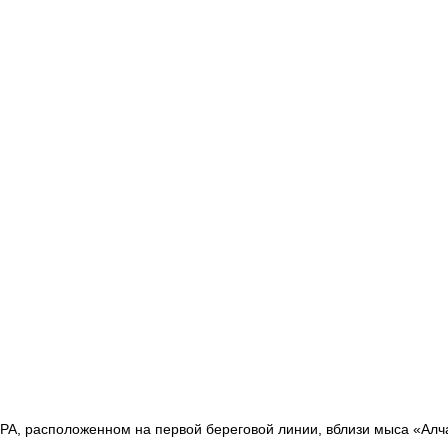
SPA, расположенном на первой береговой линии, вблизи мыса «Алч