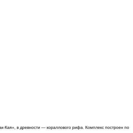
ак-Кая», в древности — кораллового рифа. Комплекс построен по