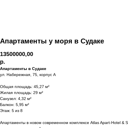
Апартаменты у моря в Судаке
13500000,00
р.
Апартаменты в Судаке
ул. Набережная, 75, корпус А
Общая площадь: 45,27 м²
Жилая площадь: 29 м²
Санузел: 4,32 м²
Балкон: 5,95 м²
Этаж: 5 из 8
Апартаменты в новом современном комплексе Atlas Apart-Hotel & 