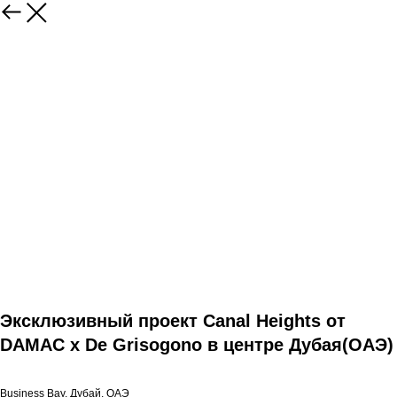
Эксклюзивный проект Canal Heights от
DAMAC х De Grisogono в центре Дубая(ОАЭ)
Business Bay, Дубай, ОАЭ