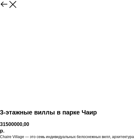
3-этажные виллы в парке Чаир
31500000,00
р.
Chaire Village — это семь индивидуальных белоснежных вилл, архитектура