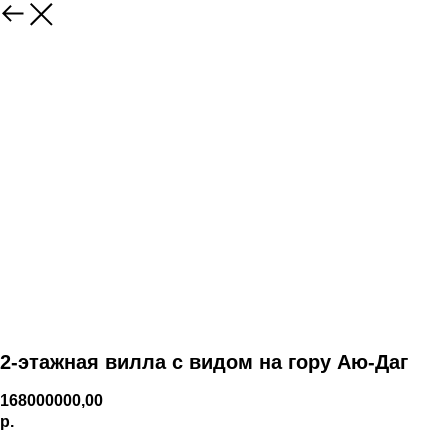
2-этажная вилла с видом на гору Аю-Даг
168000000,00
р.