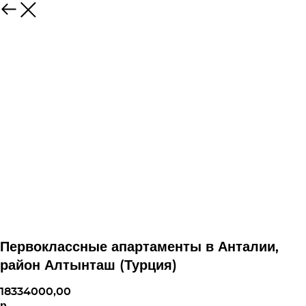
Первоклассные апартаменты в Анталии,
район Алтынташ (Турция)
18334000,00
р.