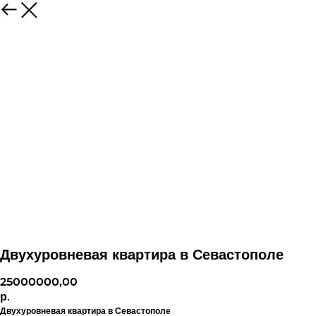
Двухуровневая квартира в Севастополе
25000000,00
р.
Двухуровневая квартира в Севастополе