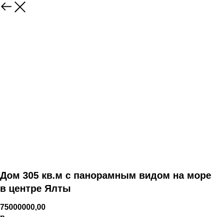
Дом 305 кв.м с панорамным видом на море
в центре Ялты
75000000,00