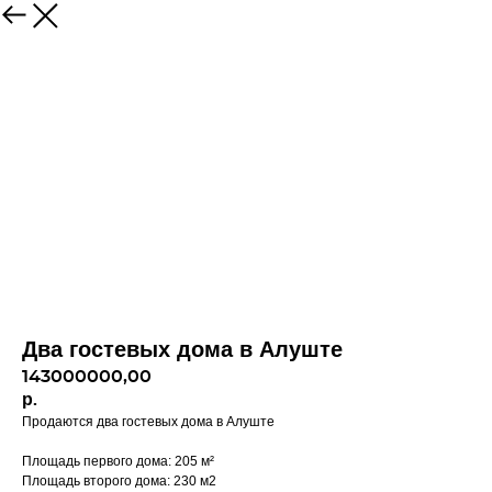
Два гостевых дома в Алуште
143000000,00
р.
Продаются два гостевых дома в Алуште
Площадь первого дома: 205 м²
Площадь второго дома: 230 м2