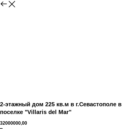
2-этажный дом 225 кв.м в г.Севастополе в
поселке "Villaris del Mar"
32000000,00