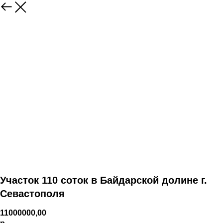
Участок 110 соток в Байдарской долине г.
Севастополя
11000000,00