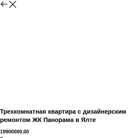
Трехкомнатная квартира с дизайнерским
ремонтом ЖК Панорама в Ялте
19900000,00